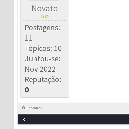
Novato
Postagens:
11
Tópicos: 10
Juntou-se:
Nov 2022
Reputação:
0
Encontrar