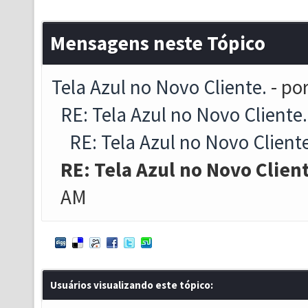
Mensagens neste Tópico
Tela Azul no Novo Cliente.
- po
RE: Tela Azul no Novo Cliente.
RE: Tela Azul no Novo Client
RE: Tela Azul no Novo Clien
AM
Usuários visualizando este tópico: