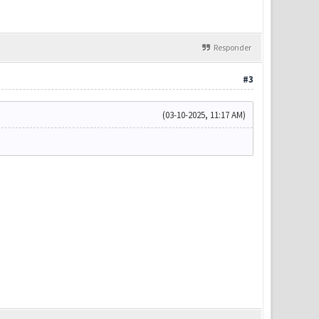
Responder
#3
(03-10-2025, 11:17 AM)