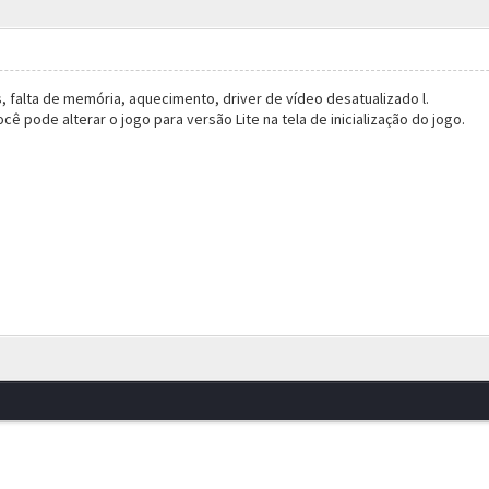
 falta de memória, aquecimento, driver de vídeo desatualizado l.
cê pode alterar o jogo para versão Lite na tela de inicialização do jogo.