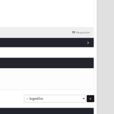
Responder