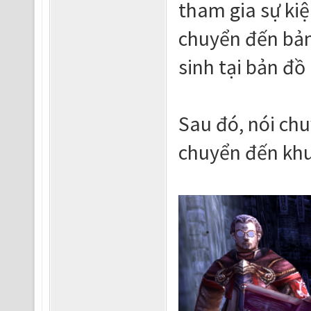
tham gia sự kiệ
chuyển đến bản
sinh tại bản đồ
Sau đó, nói chu
chuyển đến khu