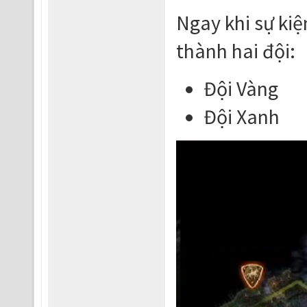
Ngay khi sự kiệ
thành hai đội:
Đội Vàng
Đội Xanh