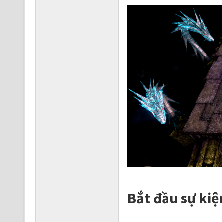
Bắt đầu sự kiệ