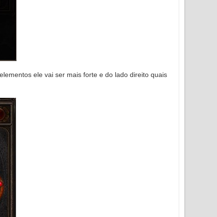
mentos ele vai ser mais forte e do lado direito quais