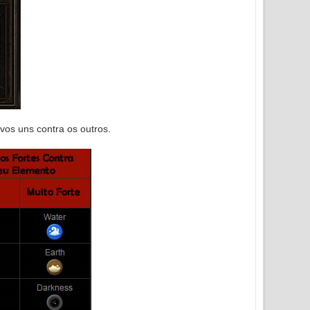
vos uns contra os outros.