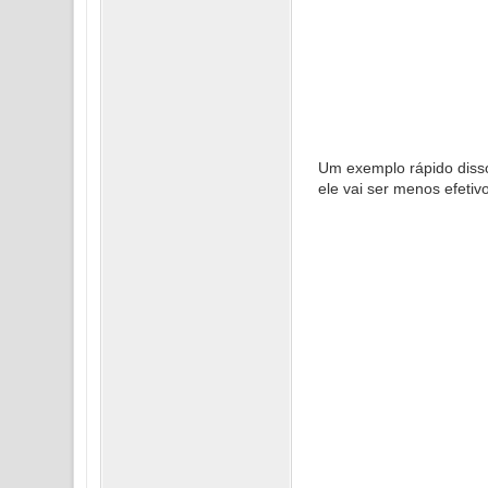
Um exemplo rápido disso
ele vai ser menos efetivo