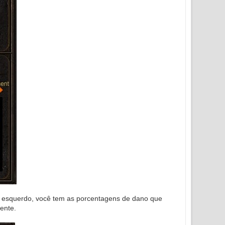
do esquerdo, você tem as porcentagens de dano que
ente.