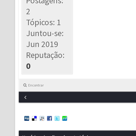
Postagens:
2
Tópicos: 1
Juntou-se:
Jun 2019
Reputação:
0
Encontrar