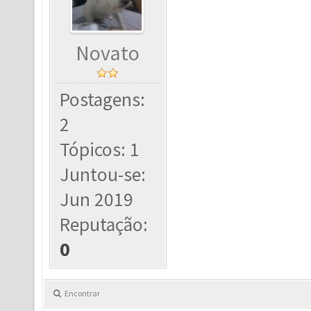
Novato
Postagens:
2
Tópicos: 1
Juntou-se:
Jun 2019
Reputação:
0
Encontrar