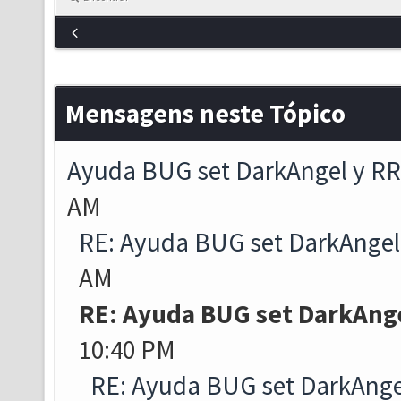
Mensagens neste Tópico
Ayuda BUG set DarkAngel y RR
AM
RE: Ayuda BUG set DarkAngel
AM
RE: Ayuda BUG set DarkAnge
10:40 PM
RE: Ayuda BUG set DarkAnge