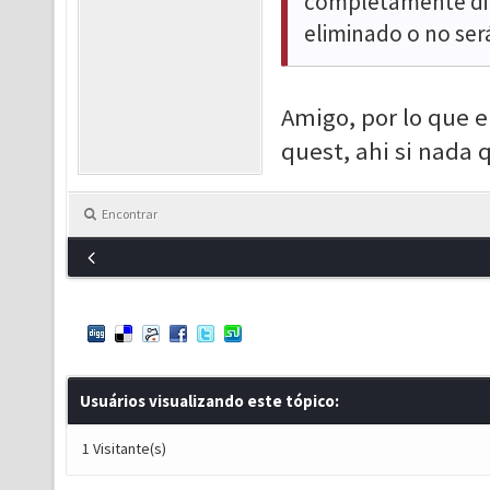
completamente dife
eliminado o no ser
Amigo, por lo que e
quest, ahi si nada 
Encontrar
Usuários visualizando este tópico:
1 Visitante(s)