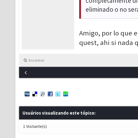
completamente dife
eliminado o no ser
Amigo, por lo que e
quest, ahi si nada 
Encontrar
Usuários visualizando este tópico:
1 Visitante(s)