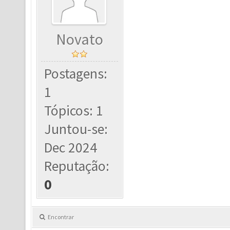
Novato
Postagens:
1
Tópicos: 1
Juntou-se:
Dec 2024
Reputação:
0
Encontrar