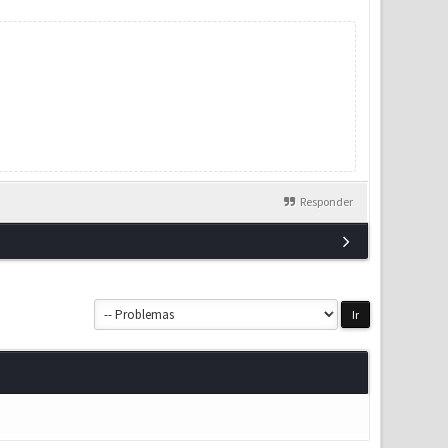
Responder