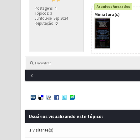
Arquivos Anexados
Postagens: 4
Tópicos: 3
Miniatura(s)
Juntou-se: Sep 2024
Reputação:
0
Encontrar
Usuários visualizando este tópico:
1 Visitante(s)