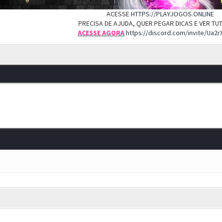
ACESSE
HTTPS://PLAYJOGOS.ONLINE
PRECISA DE AJUDA, QUER PEGAR DICAS E VER T
ACESSE AGORA
https://discord.com/invite/Ua2