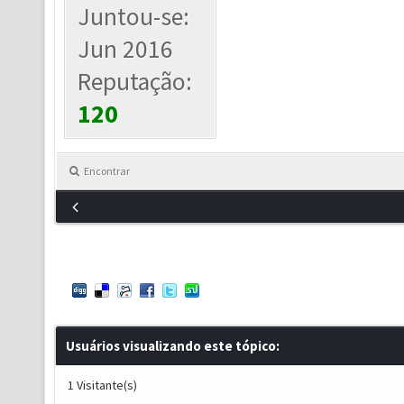
Juntou-se:
Jun 2016
Reputação:
120
Encontrar
Usuários visualizando este tópico:
1 Visitante(s)