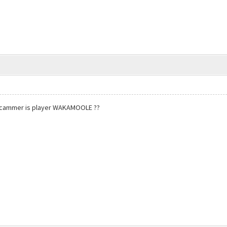
Scammer is player WAKAMOOLE ??