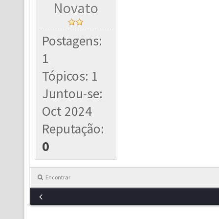
Novato
Postagens:
1
Tópicos: 1
Juntou-se:
Oct 2024
Reputação:
0
Encontrar