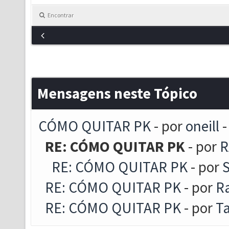
Encontrar
Mensagens neste Tópico
CÓMO QUITAR PK
- por
oneill
-
RE: CÓMO QUITAR PK
- por
R
RE: CÓMO QUITAR PK
- por
S
RE: CÓMO QUITAR PK
- por
Ra
RE: CÓMO QUITAR PK
- por
T