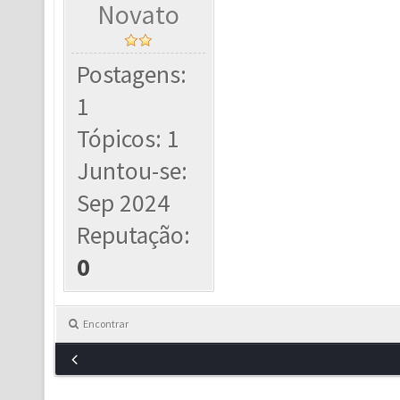
Novato
Postagens:
1
Tópicos: 1
Juntou-se:
Sep 2024
Reputação:
0
Encontrar