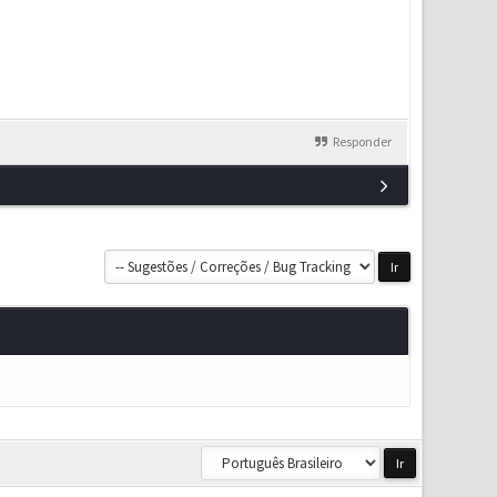
Responder