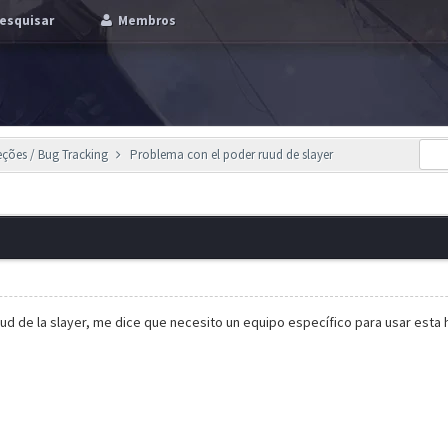
esquisar
Membros
eções / Bug Tracking
Problema con el poder ruud de slayer
ud de la slayer, me dice que necesito un equipo específico para usar esta 