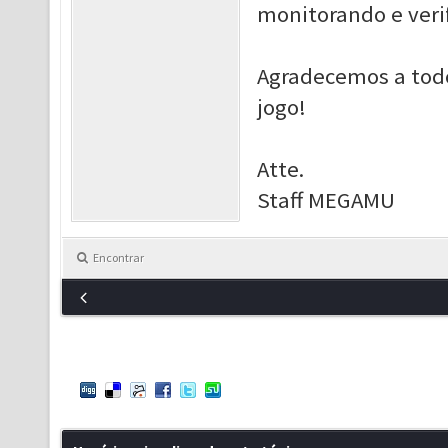
monitorando e veri
Agradecemos a tod
jogo!
Atte.
Staff MEGAMU
Encontrar