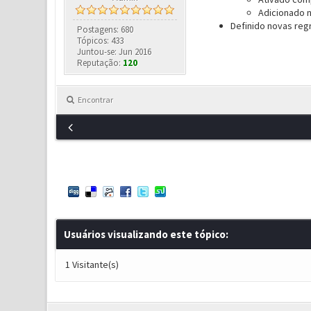
Adicionado n
Definido novas reg
Postagens: 680
Tópicos: 433
Juntou-se: Jun 2016
Reputação:
120
Encontrar
Usuários visualizando este tópico:
1 Visitante(s)