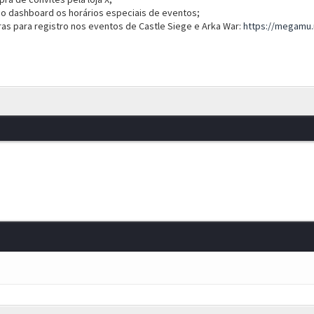
o dashboard os horários especiais de eventos;
ras para registro nos eventos de Castle Siege e Arka War:
https://megamu.