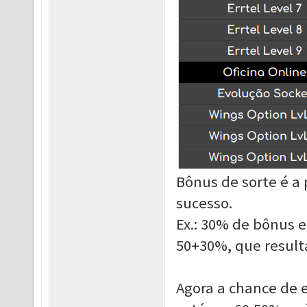
Bônus de sorte é a
sucesso.
Ex.: 30% de bônus
50+30%, que result
Agora a chance de e