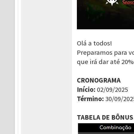
Olá a todos!
Preparamos para v
que irá dar até 20
CRONOGRAMA
Início
:
02/09/2025
Término
:
30/09/202
TABELA DE BÔNUS