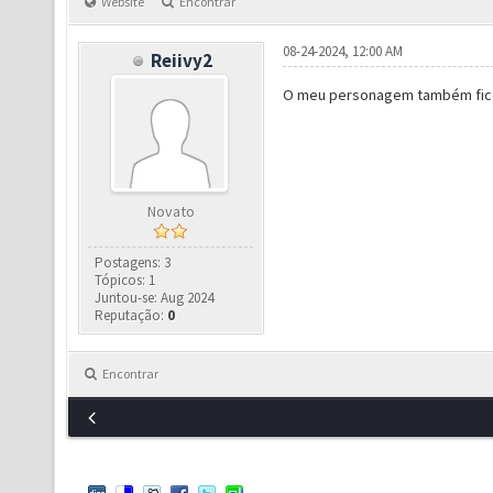
Website
Encontrar
08-24-2024, 12:00 AM
Reiivy2
O meu personagem também fico
Novato
Postagens: 3
Tópicos: 1
Juntou-se: Aug 2024
Reputação:
0
Encontrar