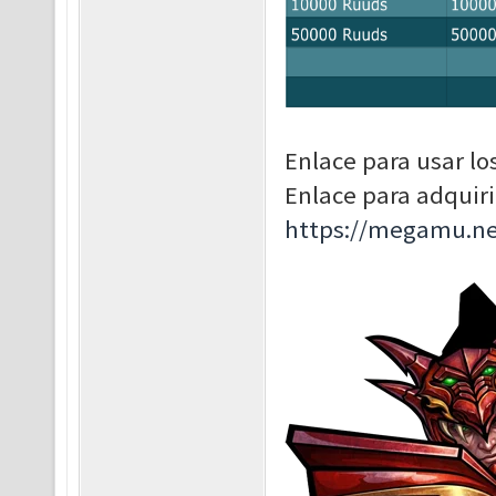
Enlace para usar los
Enlace para adquir
https://megamu.ne