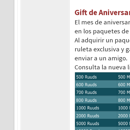
Gift de Aniversa
El mes de aniversa
en los paquetes d
Al adquirir un paqu
ruleta exclusiva y 
enviar a un amigo
Consulta la nueva 