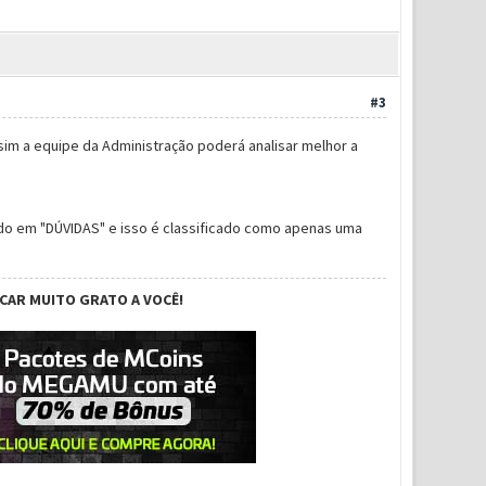
#3
im a equipe da Administração poderá analisar melhor a
do em "DÚVIDAS" e isso é classificado como apenas uma
ICAR MUITO GRATO A VOCÊ!