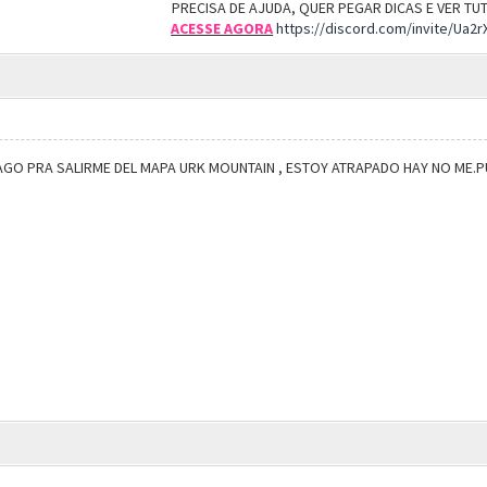
PRECISA DE AJUDA, QUER PEGAR DICAS E VER T
ACESSE AGORA
https://discord.com/invite/Ua2
O PRA SALIRME DEL MAPA URK MOUNTAIN , ESTOY ATRAPADO HAY NO ME.