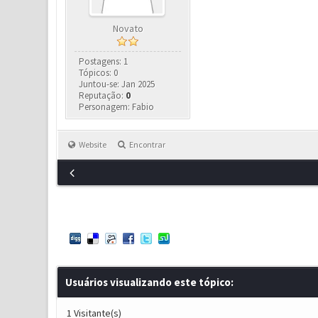
Novato
Postagens: 1
Tópicos: 0
Juntou-se: Jan 2025
Reputação:
0
Personagem: Fabio
Website
Encontrar
Usuários visualizando este tópico:
1 Visitante(s)