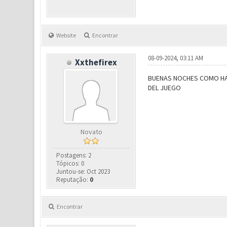
Website
Encontrar
08-09-2024, 03:11 AM
Xxthefirex
BUENAS NOCHES COMO HAG
DEL JUEGO
Novato
Postagens: 2
Tópicos: 0
Juntou-se: Oct 2023
Reputação:
0
Encontrar