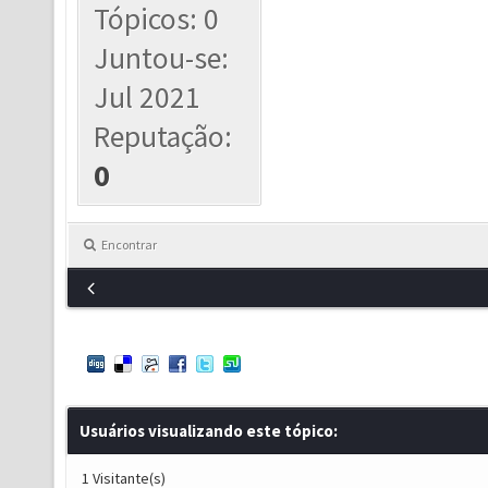
Tópicos: 0
Juntou-se:
Jul 2021
Reputação:
0
Encontrar
Usuários visualizando este tópico:
1 Visitante(s)