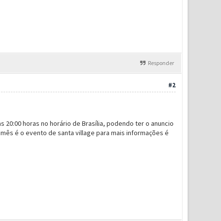
Responder
#2
as 20:00 horas no horário de Brasília, podendo ter o anuncio
mês é o evento de santa village para mais informações é