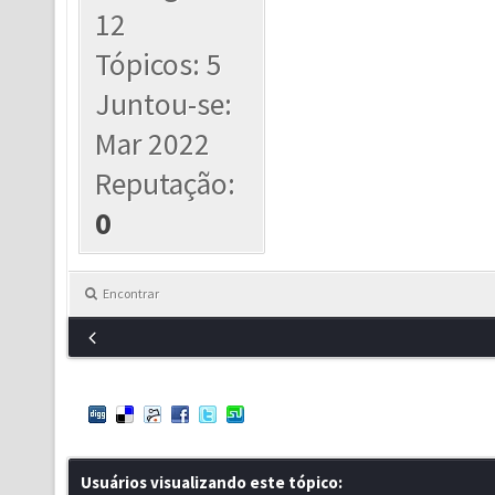
12
Tópicos: 5
Juntou-se:
Mar 2022
Reputação:
0
Encontrar
Usuários visualizando este tópico: