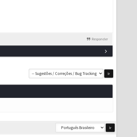
Responder