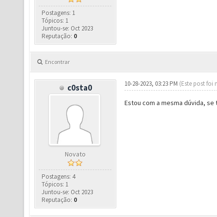
Postagens: 1
Tópicos: 1
Juntou-se: Oct 2023
Reputação:
0
Encontrar
10-28-2023, 03:23 PM
(Este post foi
c0sta0
Estou com a mesma dúvida, se 
Novato
Postagens: 4
Tópicos: 1
Juntou-se: Oct 2023
Reputação:
0