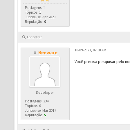
Postagens: 1
Tópicos: 1
Juntou-se: Apr 2020
Reputação:
0
Encontrar
10-09-2023, 07:18 AM
Beeware
Você precisa pesquisar pelo no
Developer
Postagens: 334
Tópicos: 0
Juntou-se: Mar 2017
Reputação:
5