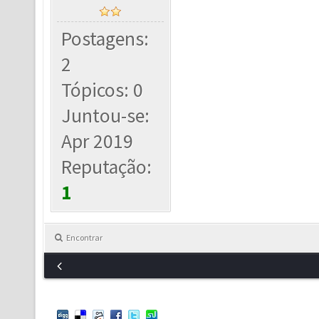
Postagens:
2
Tópicos: 0
Juntou-se:
Apr 2019
Reputação:
1
Encontrar