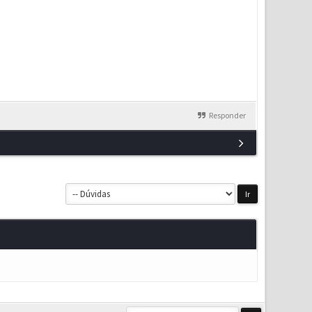
Responder