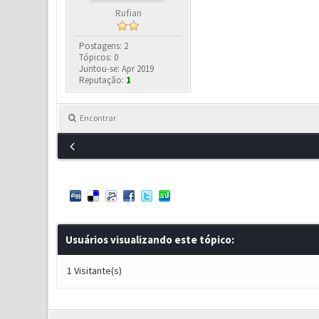
Rufian
Postagens: 2
Tópicos: 0
Juntou-se: Apr 2019
Reputação:
1
Encontrar
Usuários visualizando este tópico:
1 Visitante(s)