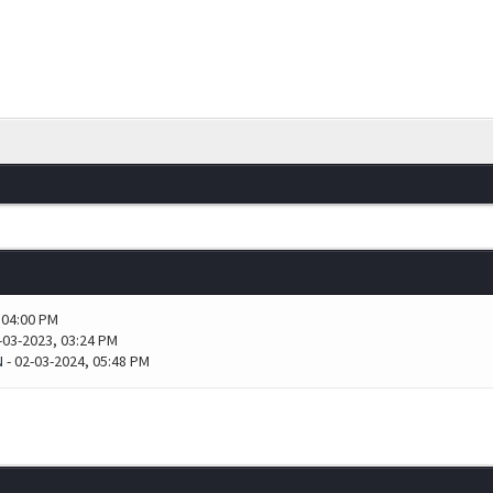
 04:00 PM
-03-2023, 03:24 PM
N
- 02-03-2024, 05:48 PM