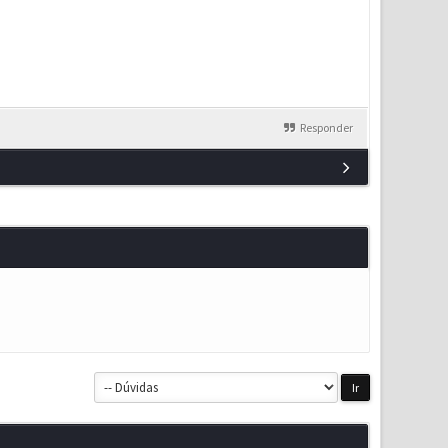
Responder