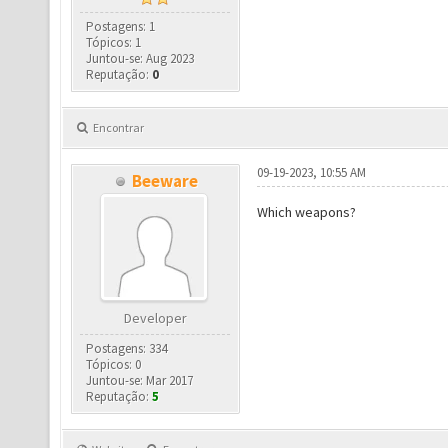
Postagens: 1
Tópicos: 1
Juntou-se: Aug 2023
Reputação:
0
Encontrar
09-19-2023, 10:55 AM
Beeware
Which weapons?
Developer
Postagens: 334
Tópicos: 0
Juntou-se: Mar 2017
Reputação:
5