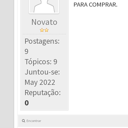
PARA COMPRAR.
Novato
Postagens:
9
Tópicos: 9
Juntou-se:
May 2022
Reputação:
0
Encontrar