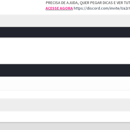
PRECISA DE AJUDA, QUER PEGAR DICAS E VER T
ACESSE AGORA
https://discord.com/invite/Ua2