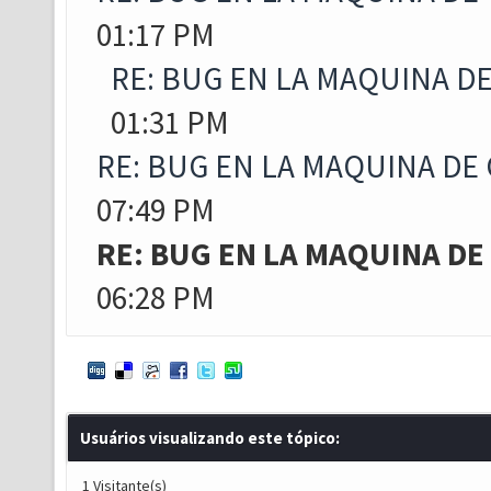
01:17 PM
RE: BUG EN LA MAQUINA D
01:31 PM
RE: BUG EN LA MAQUINA DE
07:49 PM
RE: BUG EN LA MAQUINA DE
06:28 PM
Usuários visualizando este tópico:
1 Visitante(s)