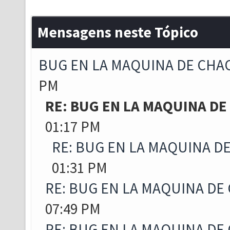
Mensagens neste Tópico
BUG EN LA MAQUINA DE CHA
PM
RE: BUG EN LA MAQUINA DE
01:17 PM
RE: BUG EN LA MAQUINA D
01:31 PM
RE: BUG EN LA MAQUINA DE
07:49 PM
RE: BUG EN LA MAQUINA DE