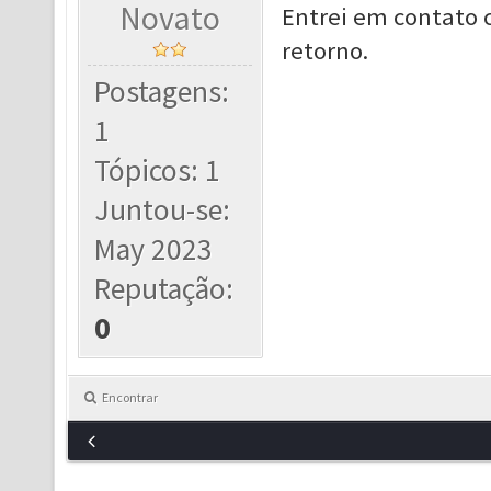
Novato
Entrei em contato
retorno.
Postagens:
1
Tópicos: 1
Juntou-se:
May 2023
Reputação:
0
Encontrar