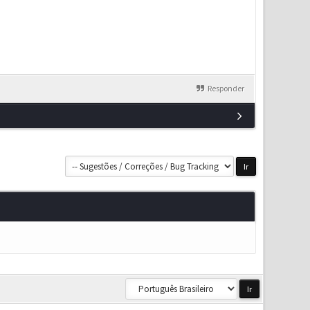
Responder