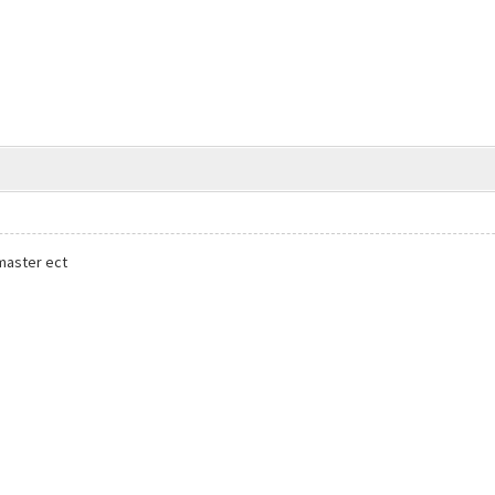
master ect