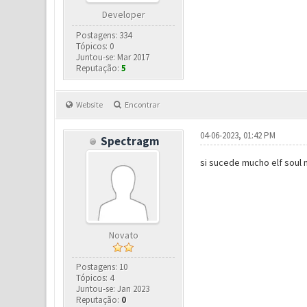
Developer
Postagens: 334
Tópicos: 0
Juntou-se: Mar 2017
Reputação:
5
Website
Encontrar
04-06-2023, 01:42 PM
Spectragm
si sucede mucho elf soul 
Novato
Postagens: 10
Tópicos: 4
Juntou-se: Jan 2023
Reputação:
0