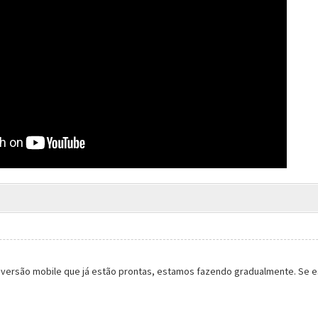
a versão mobile que já estão prontas, estamos fazendo gradualmente. Se e