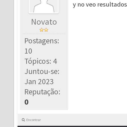
y no veo resultados
Novato
Postagens:
10
Tópicos: 4
Juntou-se:
Jan 2023
Reputação:
0
Encontrar