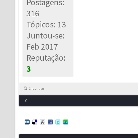
Postagens:
316
Tópicos: 13
Juntou-se:
Feb 2017
Reputação:
3
Encontrar