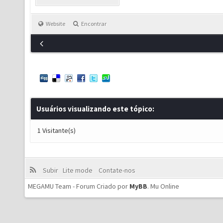
Website
Encontrar
Usuários visualizando este tópico:
1 Visitante(s)
Subir
Lite mode
Contate-nos
MEGAMU Team - Forum Criado por
MyBB
.
Mu Online