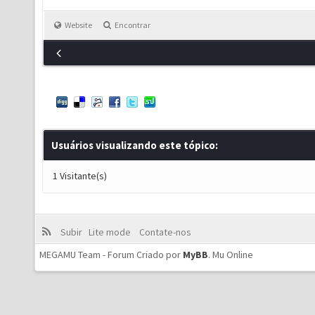
Website
Encontrar
Usuários visualizando este tópico:
1 Visitante(s)
Subir
Lite mode
Contate-nos
MEGAMU Team - Forum Criado por
MyBB
.
Mu Online