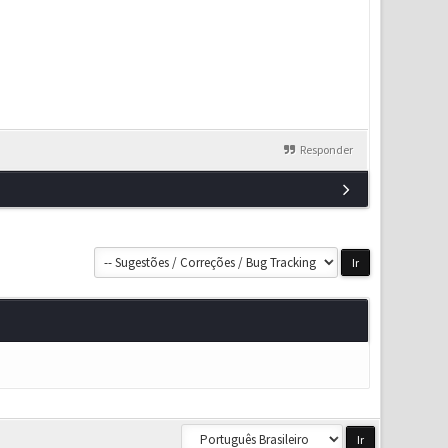
Responder