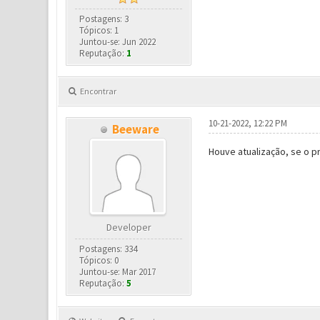
Postagens: 3
Tópicos: 1
Juntou-se: Jun 2022
Reputação:
1
Encontrar
10-21-2022, 12:22 PM
Beeware
Houve atualização, se o p
Developer
Postagens: 334
Tópicos: 0
Juntou-se: Mar 2017
Reputação:
5