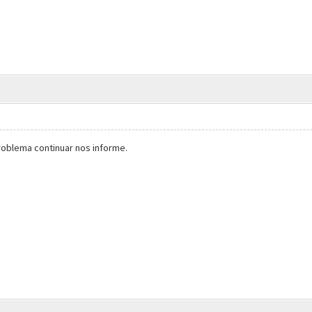
roblema continuar nos informe.