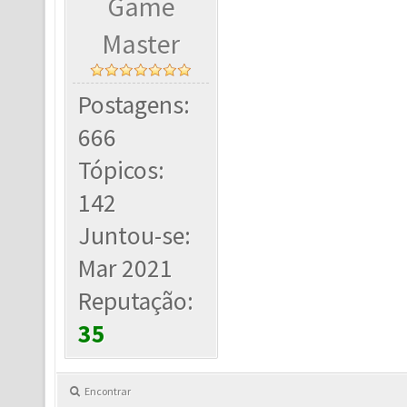
Game
Master
Postagens:
666
Tópicos:
142
Juntou-se:
Mar 2021
Reputação:
35
Encontrar