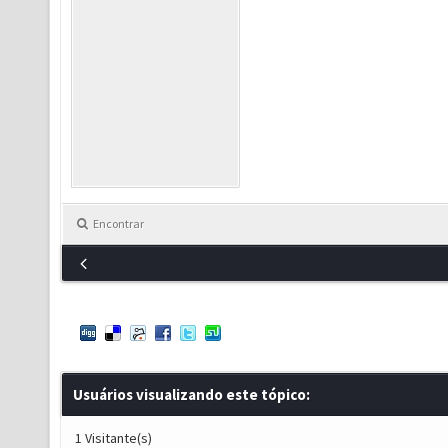
Encontrar
Usuários visualizando este tópico:
1 Visitante(s)