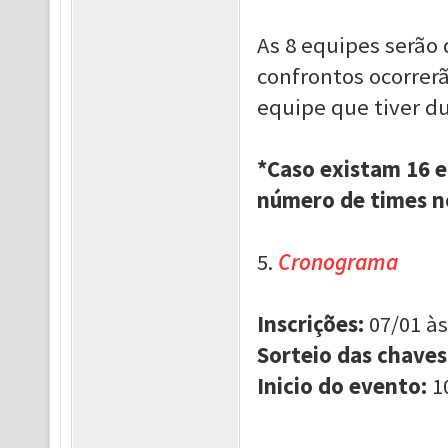
As 8 equipes serão 
confrontos ocorrer
equipe que tiver du
*Caso existam 16 e
número de times n
5.
Cronograma
Inscrições:
07/01 às
Sorteio das chaves
Inicio do evento:
1